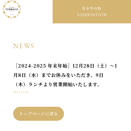
完全予約制
RESERVATION
NEWS
［2024-2025 年末年始］12月28日（土）〜1
月8日（水）までお休みをいただき、9日
（木）ランチより営業開始いたします。
2024.12.26
トップページに戻る