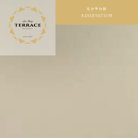
完全予約制
RESERVATION