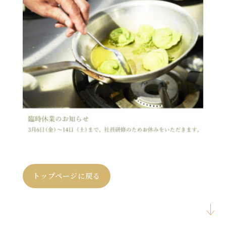
トップページに戻る