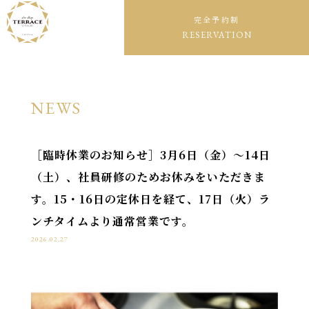
完全予約制
RESERVATION
NEWS
［臨時休業のお知らせ］3月6日（金）〜14日
（土）、社員研修のためお休みをいただきま
す。15・16日の定休日を経て、17日（火）ラ
ンチタイムより通常営業です。
2026.02.27